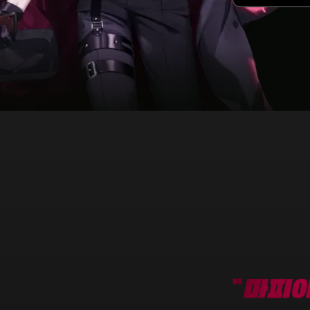
Slide 3 of 3.