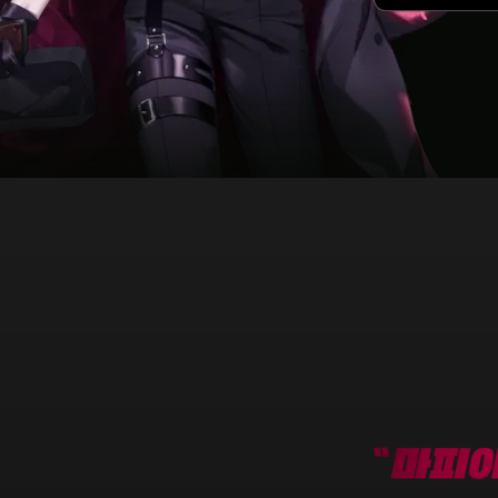
Slide 3 of 3.