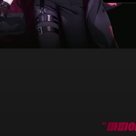
Slide 3 of 3.