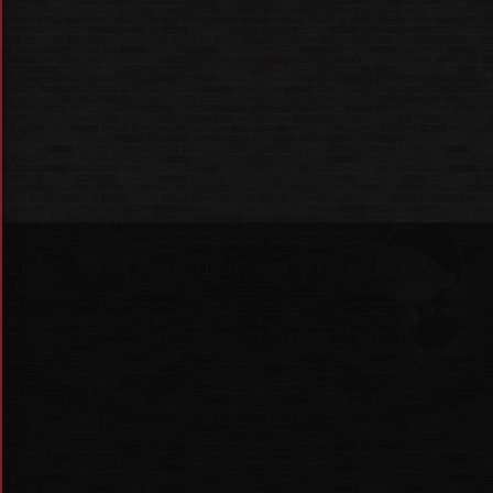
* 안전하고 쾌적한 관람을 위해
내부 인원의 수를 조절합니다.
* 여러 인원의 동시 입장을 원하시는 경우,
뒤 차례의 소규모 인원이
먼저 입장하게 될 수 있습니다.
BUT
현장 대기
로도 충분히 참여
가능해요!