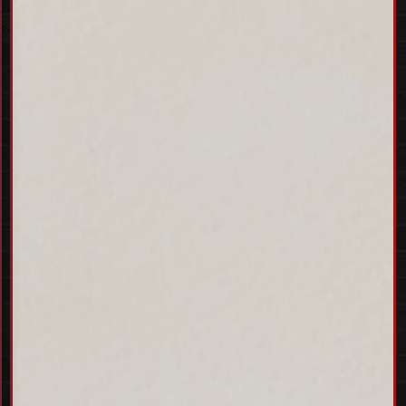
제품 발송 준비 후 5월부터
순차 배송됩니다.
사전입장 예약과는 다른 예약 상품