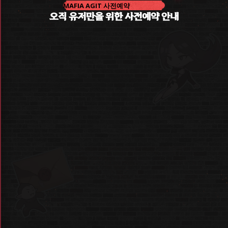
MAFIA AGIT 사전예약
오직 유저만을 위한 사전예약 안내
사전 예약은
네이버 지도