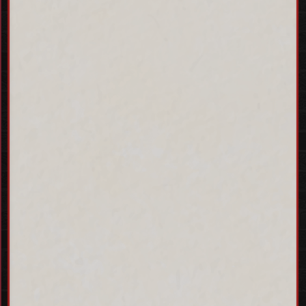
현장 예약 상품