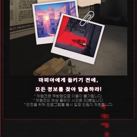
마피아에게 들키기 전에,
모든 정보를 찾아 탈출하라!
* 체험전은 역방향으로 이동이 불가합니다.
* 체험전의 예상 플레이 시간은 30분입니다.
* 안전을 위해 프로그램별 동시 입장 인원이 제한됩니다.