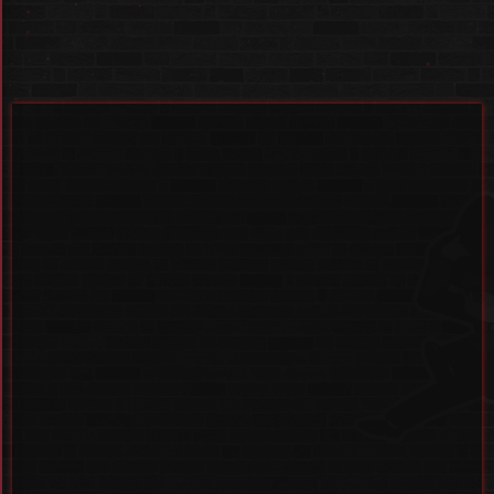
네이버 페이지의 1:1 문의
를 이용해주세요.
MAFIA AGIT