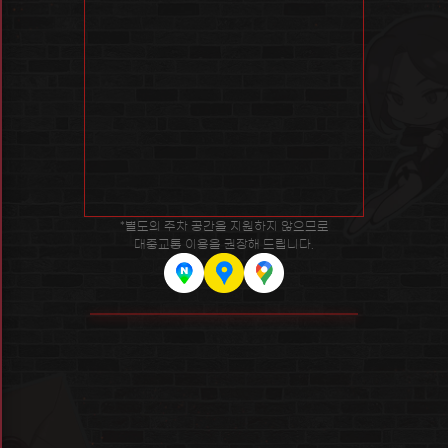
*별도의 주차 공간을 지원하지 않으므로
대중교통 이용을 권장해 드립니다.